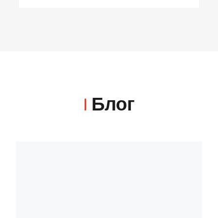
|
Блог