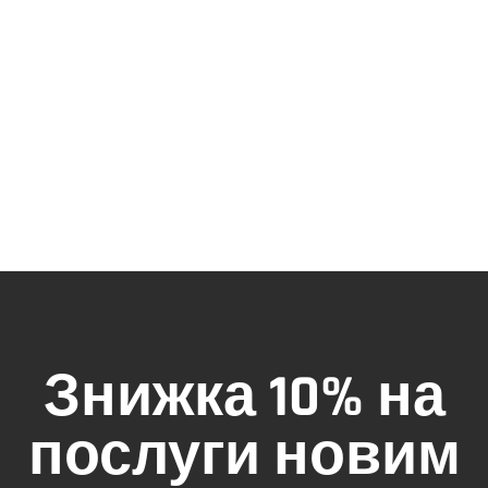
Знижка 10% на
послуги новим