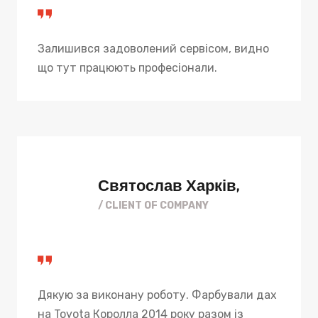
Залишився задоволений сервісом, видно
що тут працюють професіонали.
Святослав Харків,
/ CLIENT OF COMPANY
Дякую за виконану роботу. Фарбували дах
на Toyota Королла 2014 року разом із