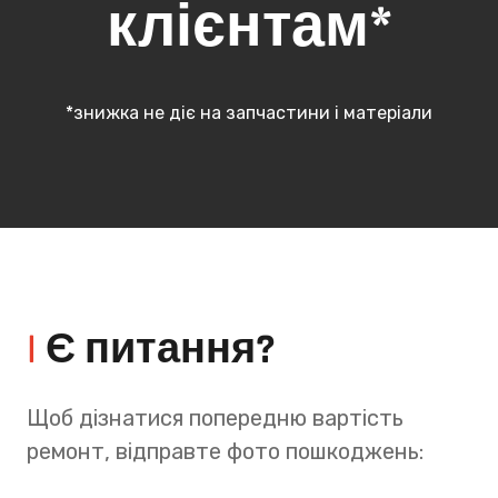
клієнтам*
*знижка не діє на запчастини і матеріали
|
Є питання?
Щоб дізнатися попередню вартість
ремонт, відправте фото пошкоджень: