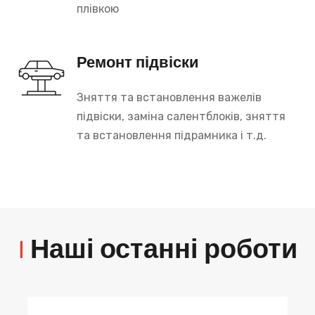
плівкою
Ремонт підвіски
Зняття та встановлення важелів
підвіски, заміна салентблоків, зняття
та встановлення підрамника і т.д.
|
Наші останні роботи