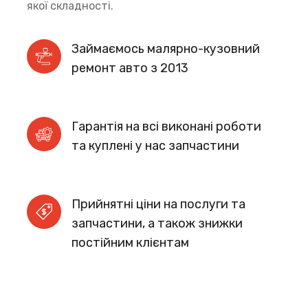
якої складності.
Займаємось малярно-кузовний 
ремонт авто з 2013 
Гарантія на всі виконані роботи 
та куплені у нас запчастини
Прийнятні ціни на послуги та 
запчастини, а також знижки 
постійним клієнтам