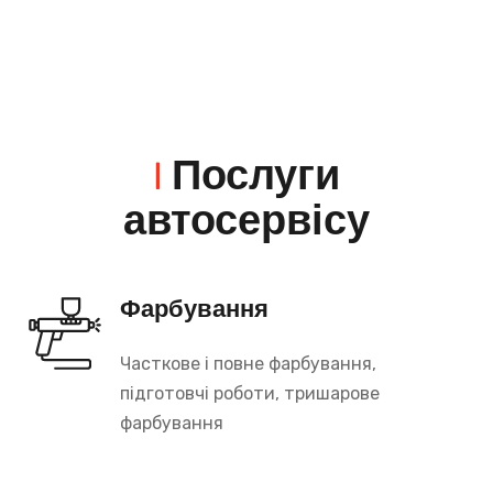
|
Послуги
автосервісу
Фарбування
Часткове і повне фарбування,
підготовчі роботи, тришарове
фарбування