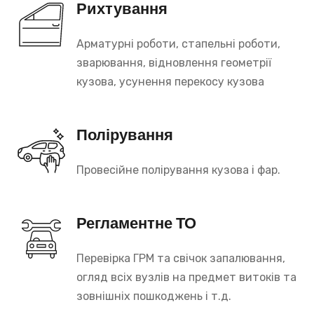
Рихтування
Арматурні роботи, стапельні роботи,
зварювання, відновлення геометрії
кузова, усунення перекосу кузова
Полірування
Провесійне полірування кузова і фар.
Регламентне ТО
Перевірка ГРМ та свічок запалювання,
огляд всіх вузлів на предмет витоків та
зовнішніх пошкоджень і т.д.