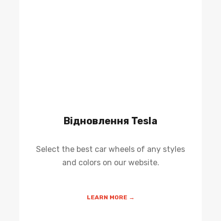
Відновлення Tesla
Select the best car wheels of any styles
and colors on our website.
LEARN MORE →