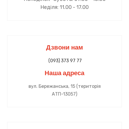
Неділя: 11.00 - 17.00
Дзвони нам
(093) 373 97 77
Наша адреса
вул. Бережанська, 15 (територія
АТП-13057)