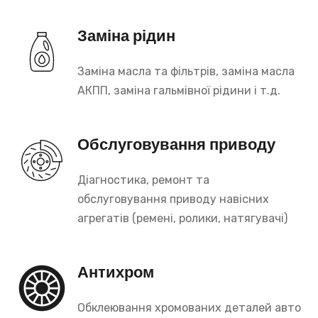
Заміна рідин
Заміна масла та фільтрів, заміна масла
АКПП, заміна гальмівної рідини і т.д.
Обслуговування приводу
Діагностика, ремонт та
обслуговування приводу навісних
агрегатів (ремені, ролики, натягувачі)
Антихром
Обклеювання хромованих деталей авто