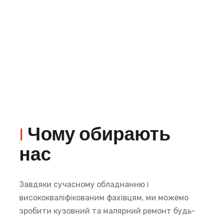
|
Чому обирають
нас
Завдяки сучасному обладнанню і
висококваліфікованим фахівцям, ми можемо
зробити кузовний та малярний ремонт будь-